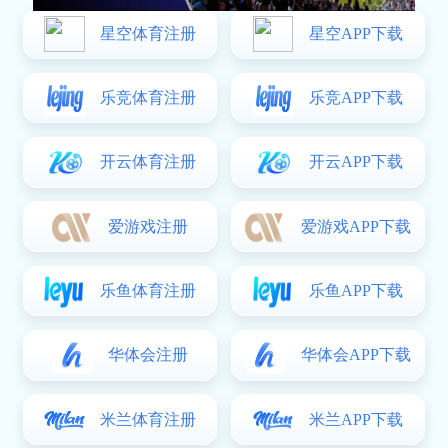
析
Posted On:
2026-05-14
本文将围绕“广东队与八一队精彩对决录像回放全程回顾与
分析”这一主题展开，深入探讨两支篮球球队在比赛中的表
现。首先，我们将对比赛的背景和重要性进行简单介绍，以
帮助读者理解这场对决的意义。接着，从战术分析、球员表
现、比赛进程及观众反响四个方面进行详细阐述，深入挖掘
比赛的精彩瞬间与双方的特点。最后，我们将总结整场比赛
的亮点，并展望未来两队的发展方向。通过这篇文章，希望
能够让读者更全面地了解这场经典之战。
1、战术分析与布局
在广东队与八一队的较量中，战术是决定胜负的重要因素。
广东队一直以来以快速进攻和高效防守著称，而八一队则注
重团队配合和稳扎稳打。在这场比赛中，广东队采用了全场