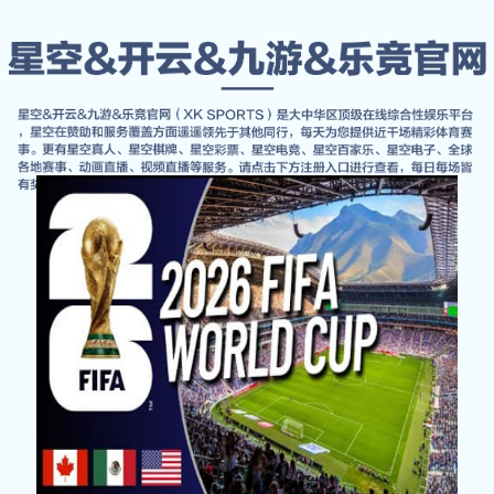
项目展示
首页
Contact Us
广东队与八一队精彩对决录像回放全程回顾与分